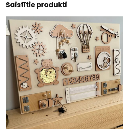
Saistītie produkti