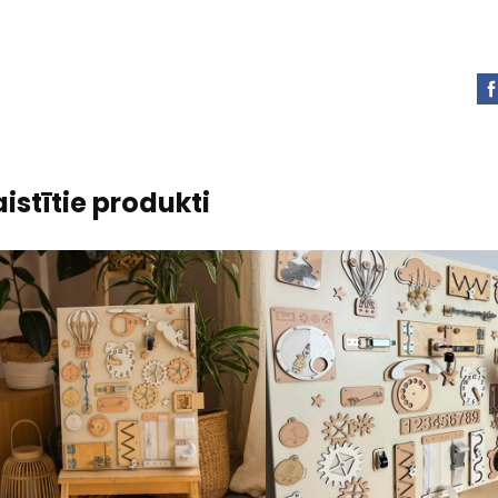
istītie produkti